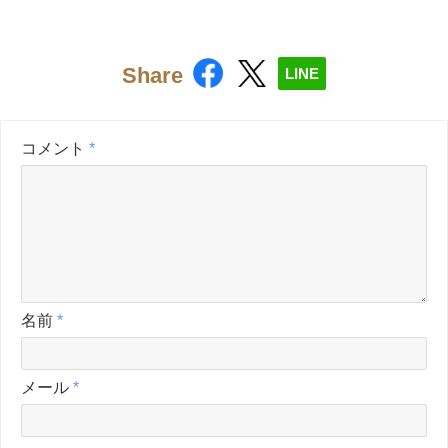
Share
LINE
コメント
*
名前
*
メール
*