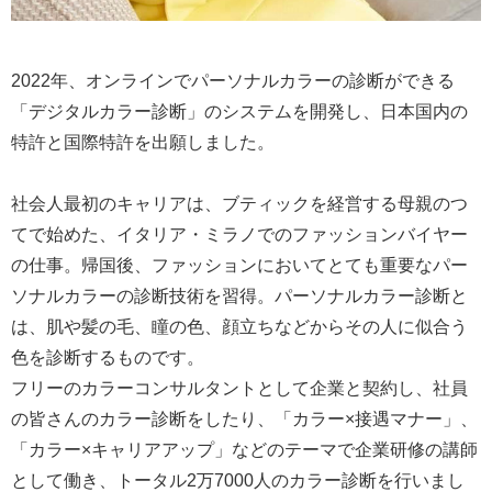
2022年、オンラインでパーソナルカラーの診断ができる
「デジタルカラー診断」のシステムを開発し、日本国内の
特許と国際特許を出願しました。
社会人最初のキャリアは、ブティックを経営する母親のつ
てで始めた、イタリア・ミラノでのファッションバイヤー
の仕事。帰国後、ファッションにおいてとても重要なパー
ソナルカラーの診断技術を習得。パーソナルカラー診断と
は、肌や髪の毛、瞳の色、顔立ちなどからその人に似合う
色を診断するものです。
フリーのカラーコンサルタントとして企業と契約し、社員
の皆さんのカラー診断をしたり、「カラー×接遇マナー」、
「カラー×キャリアアップ」などのテーマで企業研修の講師
として働き、トータル2万7000人のカラー診断を行いまし