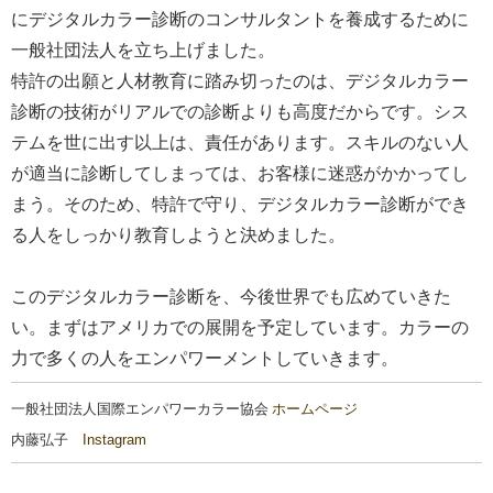
にデジタルカラー診断のコンサルタントを養成するために
一般社団法人を立ち上げました。
特許の出願と人材教育に踏み切ったのは、デジタルカラー
診断の技術がリアルでの診断よりも高度だからです。シス
テムを世に出す以上は、責任があります。スキルのない人
が適当に診断してしまっては、お客様に迷惑がかかってし
まう。そのため、特許で守り、デジタルカラー診断ができ
る人をしっかり教育しようと決めました。
このデジタルカラー診断を、今後世界でも広めていきた
い。まずはアメリカでの展開を予定しています。カラーの
力で多くの人をエンパワーメントしていきます。
一般社団法人国際エンパワーカラー協会
ホームページ
内藤弘子
Instagram