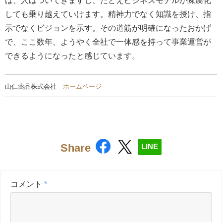
しても乗り越えていけます。精神力でなく知識を授け、指
示でなくビジョンを示す。その道筋が明確になったおかげ
で、ここ数年、ようやく全社で一体感を持って事業運営が
できるようになったと感じています。
山仁薬品株式会社
ホームページ
Share
LINE
コメント
*