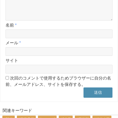
名前
*
メール
*
サイト
次回のコメントで使用するためブラウザーに自分の名
前、メールアドレス、サイトを保存する。
関連キーワード