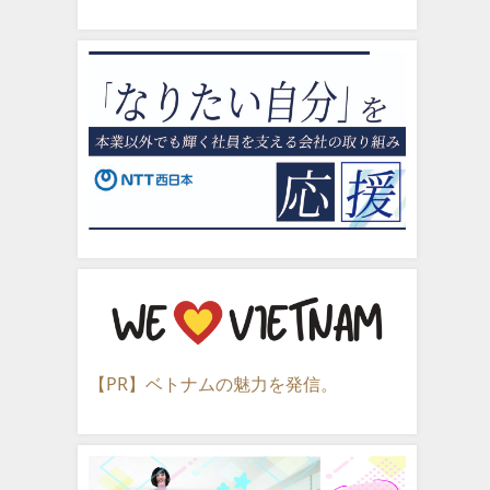
【PR】ベトナムの魅力を発信。