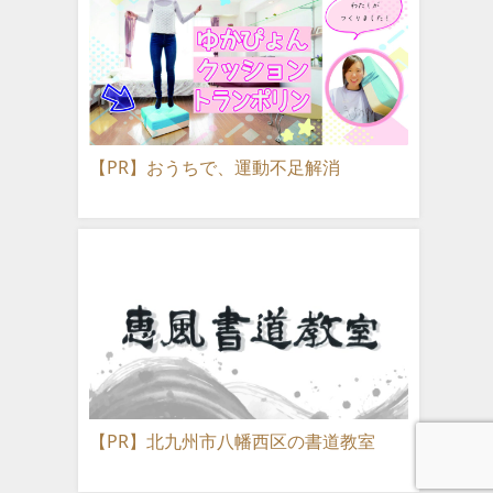
【PR】おうちで、運動不足解消
【PR】北九州市八幡西区の書道教室