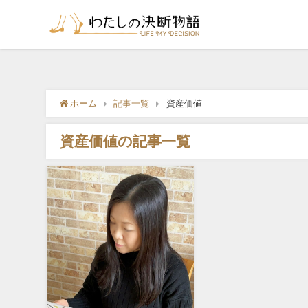
ホーム
記事一覧
資産価値
資産価値の記事一覧