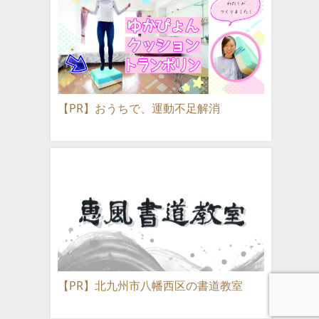
【PR】おうちで、運動不足解消
【PR】北九州市八幡西区の書道教室