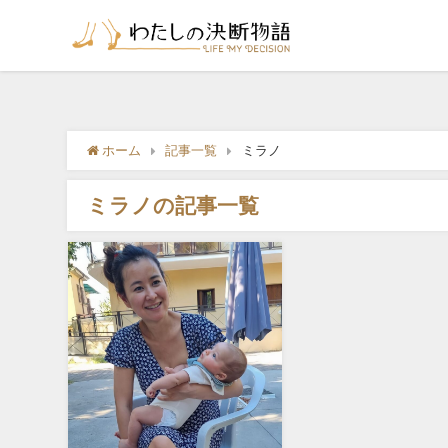
ホーム
記事一覧
ミラノ
ミラノの記事一覧