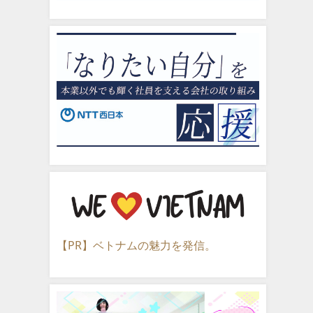
【PR】ベトナムの魅力を発信。