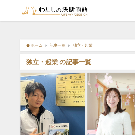
ホーム
記事一覧
独立・起業
独立・起業 の記事一覧