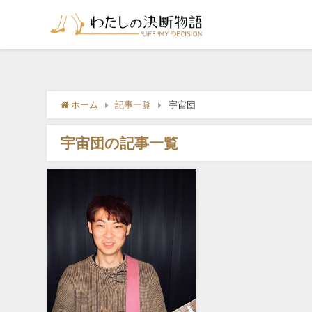
ホーム
記事一覧
宇宙団
宇宙団の記事一覧