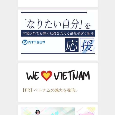
【PR】ベトナムの魅力を発信。