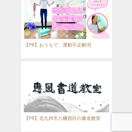
【PR】おうちで、運動不足解消
【PR】北九州市八幡西区の書道教室