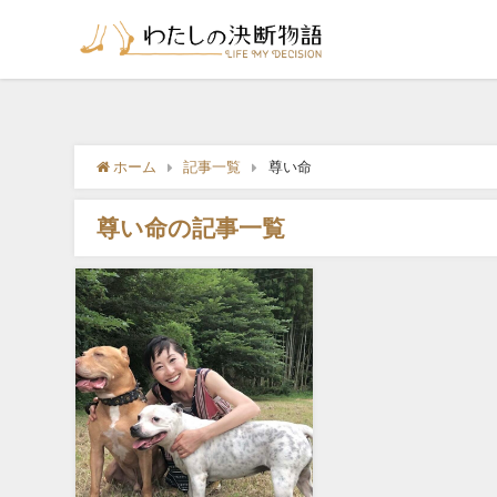
ホーム
記事一覧
尊い命
尊い命の記事一覧