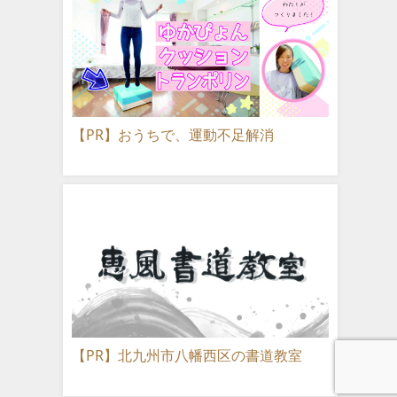
【PR】おうちで、運動不足解消
【PR】北九州市八幡西区の書道教室