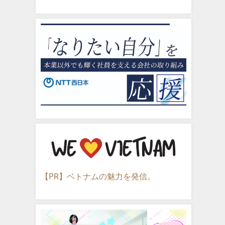
【PR】ベトナムの魅力を発信。