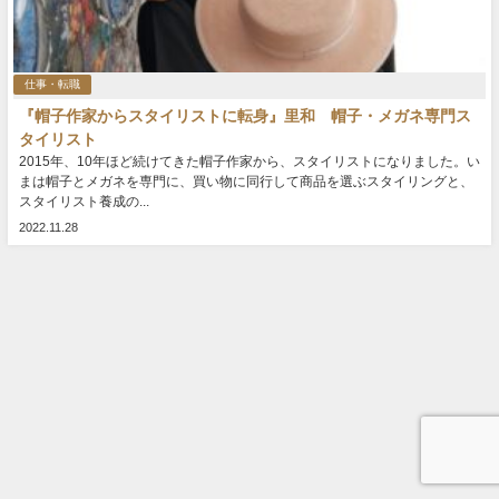
仕事・転職
『帽子作家からスタイリストに転身』里和 帽子・メガネ専門ス
タイリスト
2015年、10年ほど続けてきた帽子作家から、スタイリストになりました。い
まは帽子とメガネを専門に、買い物に同行して商品を選ぶスタイリングと、
スタイリスト養成の...
2022.11.28