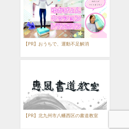
【PR】おうちで、運動不足解消
【PR】北九州市八幡西区の書道教室