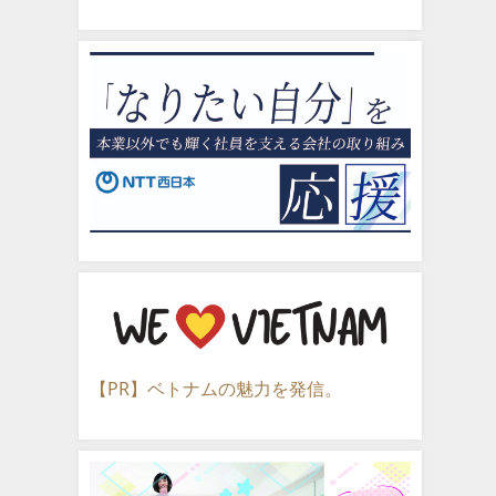
【PR】ベトナムの魅力を発信。