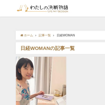
ホーム
記事一覧
日経WOMAN
日経WOMANの記事一覧