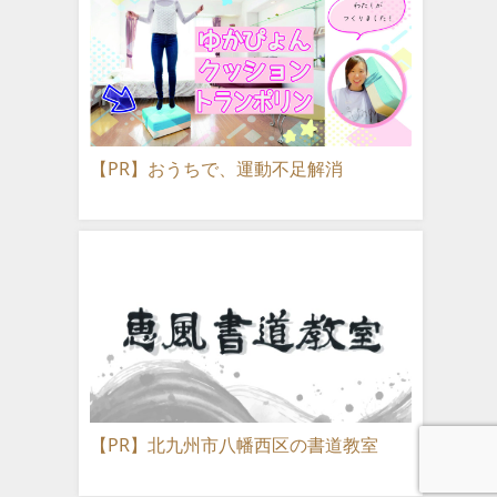
【PR】おうちで、運動不足解消
【PR】北九州市八幡西区の書道教室