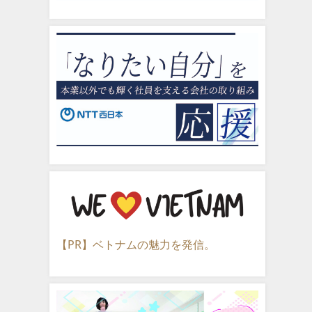
【PR】ベトナムの魅力を発信。