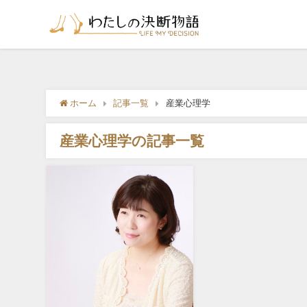
ホーム
記事一覧
産業心理学
産業心理学の記事一覧