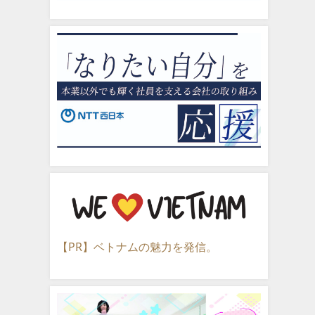
【PR】ベトナムの魅力を発信。