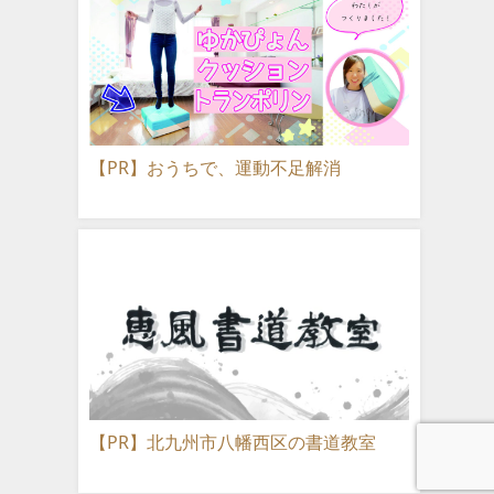
【PR】おうちで、運動不足解消
【PR】北九州市八幡西区の書道教室