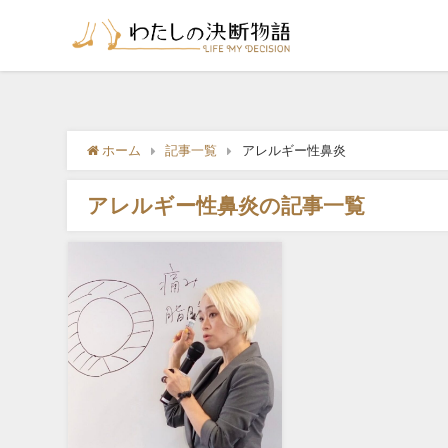
ホーム
記事一覧
アレルギー性鼻炎
アレルギー性鼻炎の記事一覧