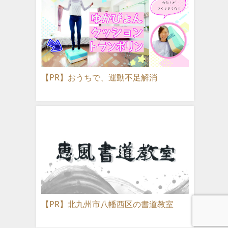
【PR】おうちで、運動不足解消
【PR】北九州市八幡西区の書道教室