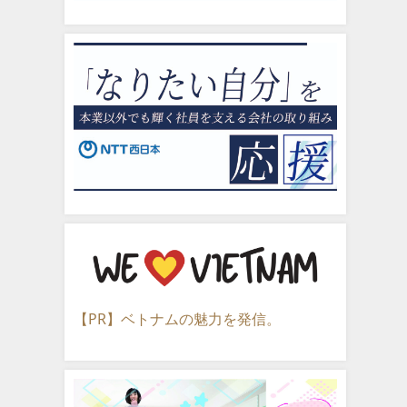
【PR】ベトナムの魅力を発信。