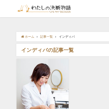
ホーム
記事一覧
インディバ
インディバの記事一覧