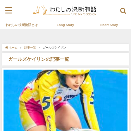
わたしの決断物語とは
Long Story
Short Story
ホーム
記事一覧
ガールズケイリン
ガールズケイリンの記事一覧