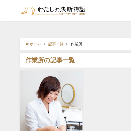
ホーム
記事一覧
作業所
作業所の記事一覧