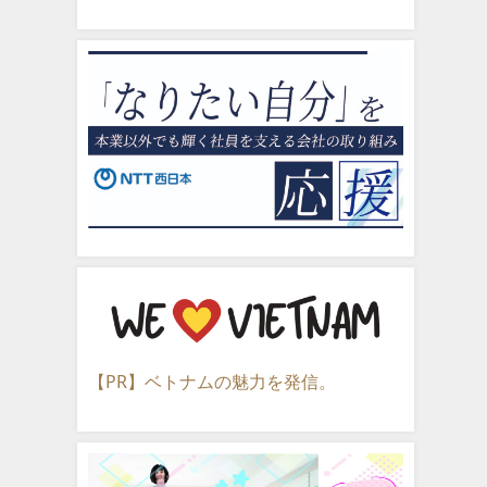
【PR】ベトナムの魅力を発信。