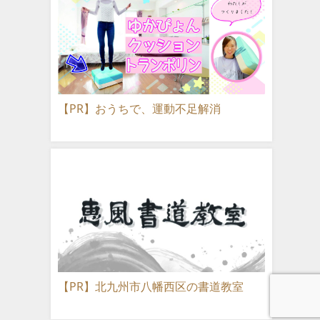
【PR】おうちで、運動不足解消
【PR】北九州市八幡西区の書道教室