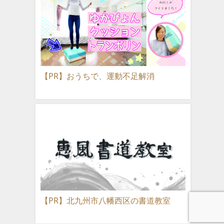
【PR】おうちで、運動不足解消
【PR】北九州市八幡西区の書道教室