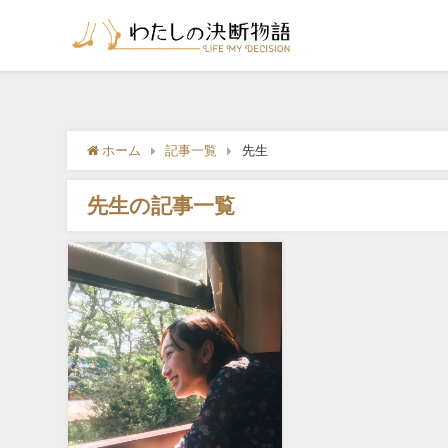
ホーム
記事一覧
先生
先生の記事一覧