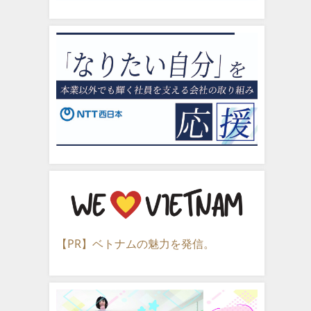
【PR】ベトナムの魅力を発信。