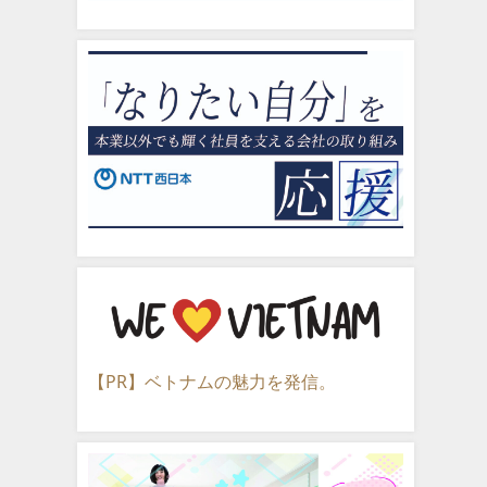
【PR】ベトナムの魅力を発信。