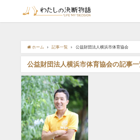
ホーム
記事一覧
公益財団法人横浜市体育協会
公益財団法人横浜市体育協会の記事一