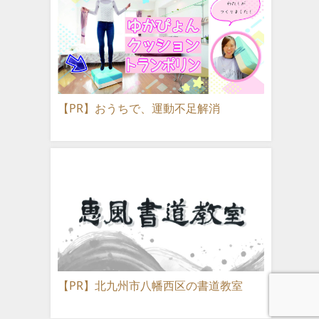
【PR】おうちで、運動不足解消
【PR】北九州市八幡西区の書道教室