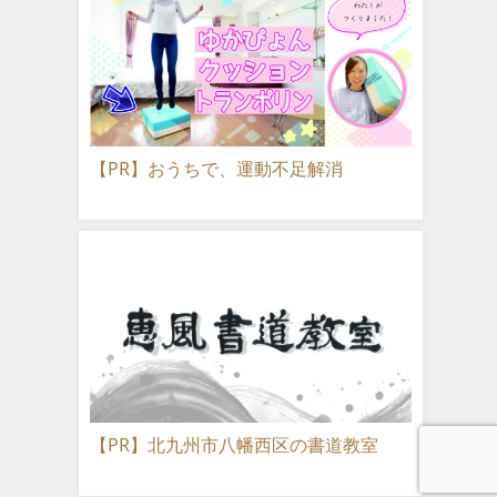
【PR】おうちで、運動不足解消
【PR】北九州市八幡西区の書道教室