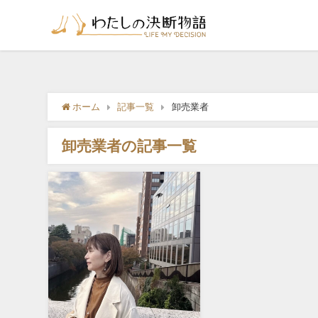
ホーム
記事一覧
卸売業者
卸売業者の記事一覧