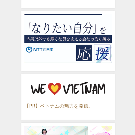
【PR】ベトナムの魅力を発信。