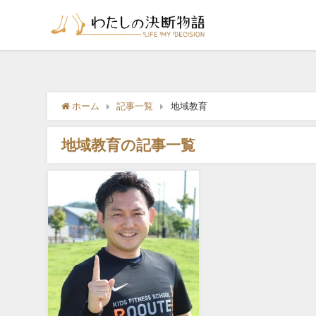
ホーム
記事一覧
地域教育
地域教育の記事一覧