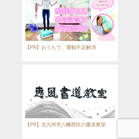
【PR】おうちで、運動不足解消
【PR】北九州市八幡西区の書道教室