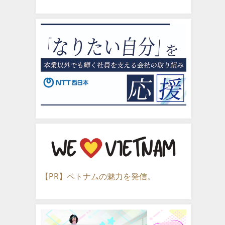
【PR】ベトナムの魅力を発信。