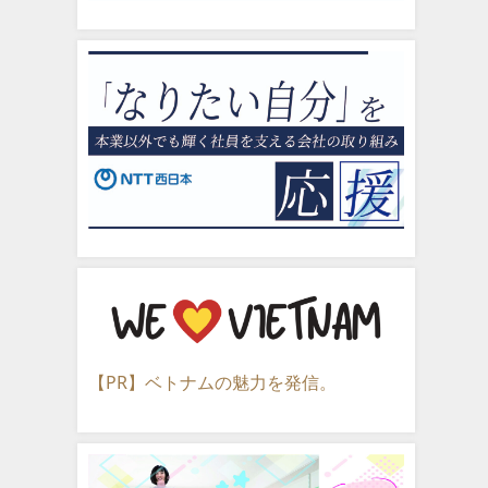
【PR】ベトナムの魅力を発信。