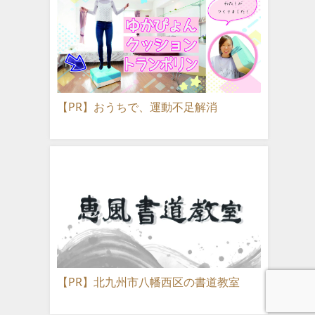
【PR】おうちで、運動不足解消
【PR】北九州市八幡西区の書道教室