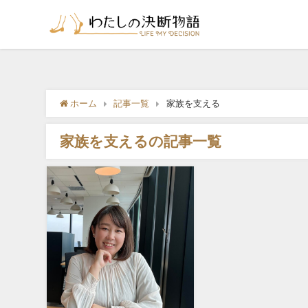
ホーム
記事一覧
家族を支える
家族を支えるの記事一覧