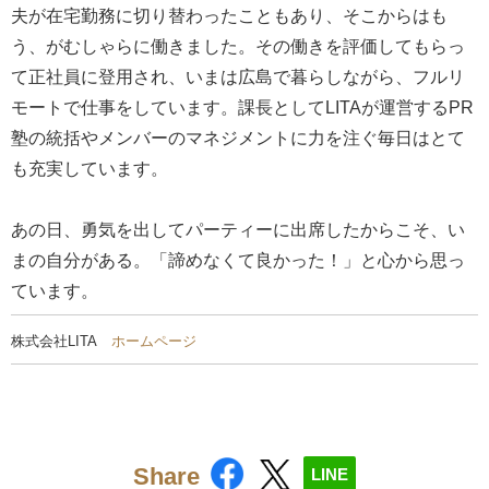
夫が在宅勤務に切り替わったこともあり、そこからはも
う、がむしゃらに働きました。その働きを評価してもらっ
て正社員に登用され、いまは広島で暮らしながら、フルリ
モートで仕事をしています。課長としてLITAが運営するPR
塾の統括やメンバーのマネジメントに力を注ぐ毎日はとて
も充実しています。
あの日、勇気を出してパーティーに出席したからこそ、い
まの自分がある。「諦めなくて良かった！」と心から思っ
ています。
株式会社LITA
ホームページ
Share
LINE