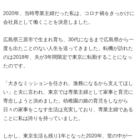
2020年、当時専業主婦だった私は、コロナ禍をきっかけに
会社員として働くことを決意しました。
広島県三原市で生まれ育ち、30代になるまで広島県から一
度も出たことのない人生を送ってきました。転機が訪れた
のは2018年、夫が3年間限定で東京に転勤することになっ
たのです。
「大きなミッションを任され、激務になるから支えてほし
い」と夫に言われ、東京では専業主婦として家事と育児に
専念しようと決めました。幼稚園の娘の育児をしながら
日々の家事をこなす生活は充実しており、専業主婦である
ことに私は誇りを持っていました。
しかし、東京生活も残り1年となった2020年、世の中が一