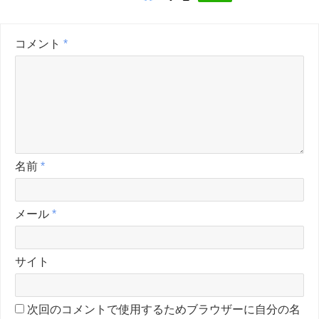
コメント
*
名前
*
メール
*
サイト
次回のコメントで使用するためブラウザーに自分の名