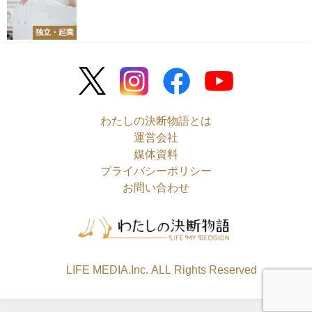
独立・起業
わたしの決断物語とは
運営会社
媒体資料
プライバシーポリシー
お問い合わせ
©LIFE MEDIA.Inc. ALL Rights Reserved