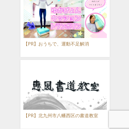
【PR】おうちで、運動不足解消
【PR】北九州市八幡西区の書道教室