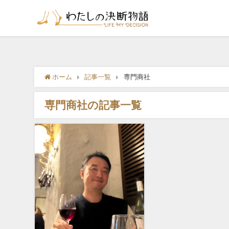
ホーム
記事一覧
専門商社
専門商社の記事一覧