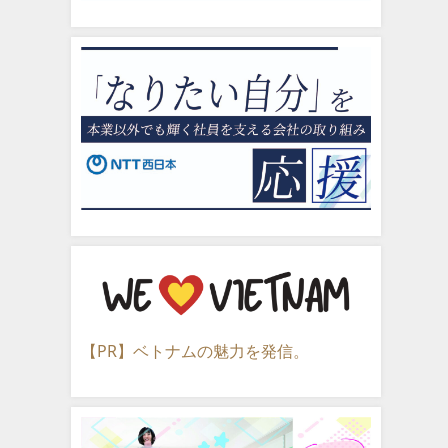
【PR】ベトナムの魅力を発信。