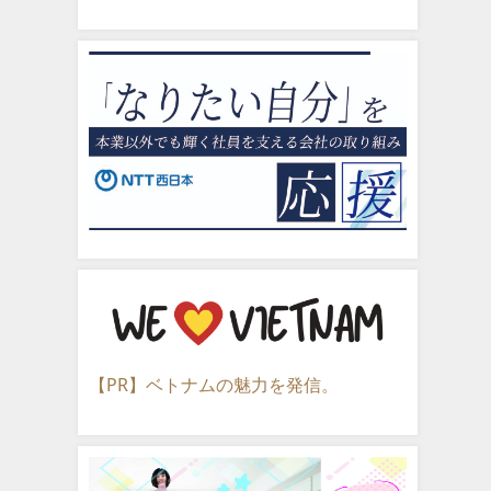
【PR】ベトナムの魅力を発信。