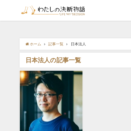
ホーム
記事一覧
日本法人
日本法人の記事一覧