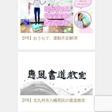
【PR】おうちで、運動不足解消
【PR】北九州市八幡西区の書道教室