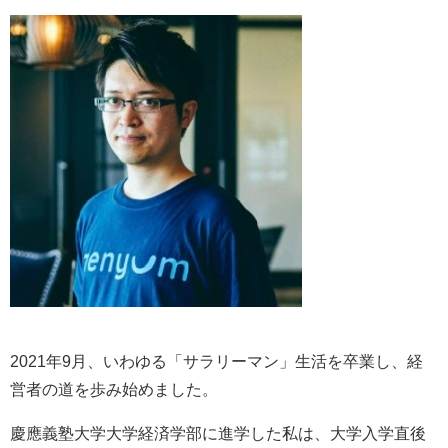
2021年9月、いわゆる「サラリーマン」生活を卒業し、経
営者の道を歩み始めました。
慶應義塾大学大学経済学部に進学した私は、大学入学直後