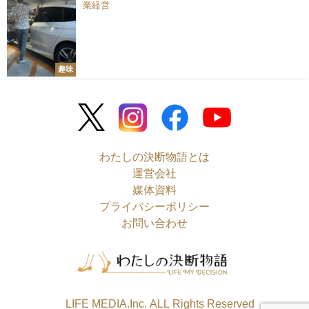
業経営
趣味
わたしの決断物語とは
運営会社
媒体資料
プライバシーポリシー
お問い合わせ
©LIFE MEDIA.Inc. ALL Rights Reserved