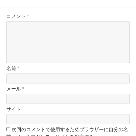
コメント
*
名前
*
メール
*
サイト
次回のコメントで使用するためブラウザーに自分の名