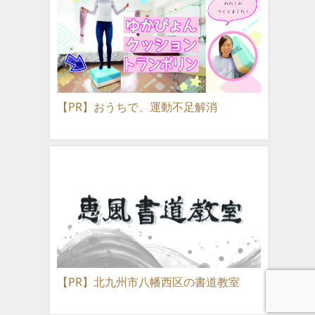
【PR】おうちで、運動不足解消
【PR】北九州市八幡西区の書道教室