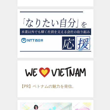
【PR】ベトナムの魅力を発信。