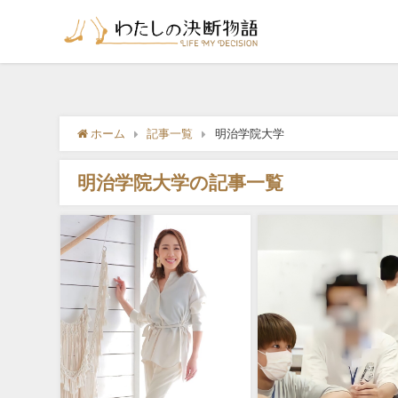
ホーム
記事一覧
明治学院大学
明治学院大学の記事一覧