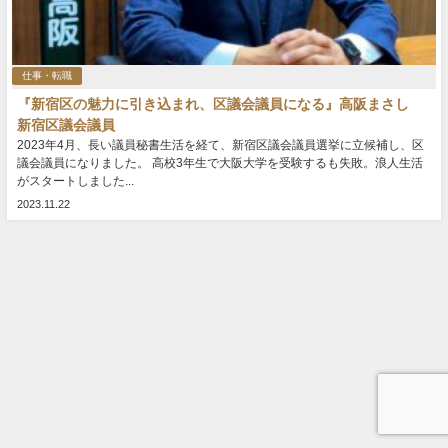
仕事・転職
『新宿区の魅力に引き込まれ、区議会議員になる』高阪まさし
新宿区議会議員
2023年4月、長い議員秘書生活を経て、新宿区議会議員選挙に立候補し、区
議会議員になりました。 高校3年生で大阪大学を受験するも失敗。浪人生活
がスタートしました...
2023.11.22