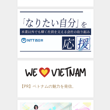
【PR】ベトナムの魅力を発信。