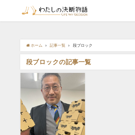
ホーム
記事一覧
段ブロック
段ブロックの記事一覧