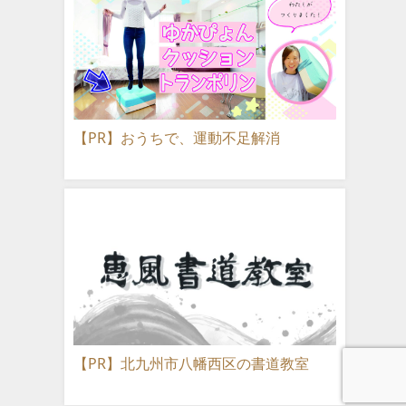
【PR】おうちで、運動不足解消
【PR】北九州市八幡西区の書道教室