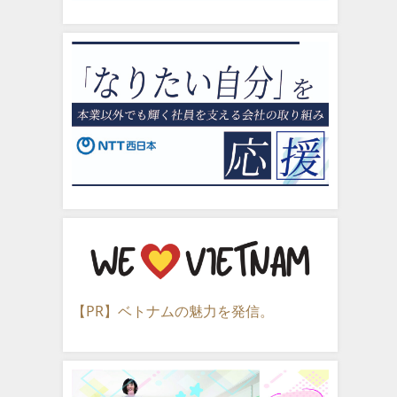
【PR】ベトナムの魅力を発信。