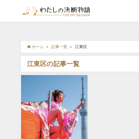
ホーム
記事一覧
江東区
江東区の記事一覧