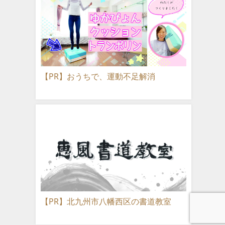
【PR】おうちで、運動不足解消
【PR】北九州市八幡西区の書道教室