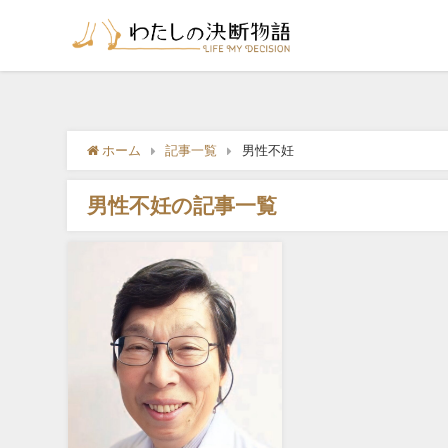
ホーム
記事一覧
男性不妊
男性不妊の記事一覧