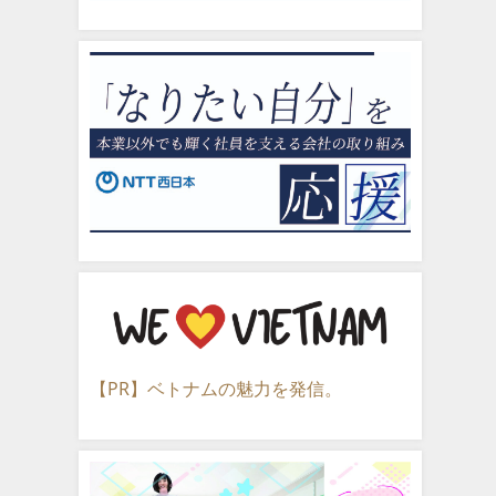
【PR】ベトナムの魅力を発信。