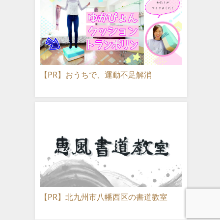
【PR】おうちで、運動不足解消
【PR】北九州市八幡西区の書道教室