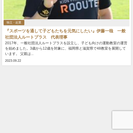
独立・起業
『スポーツを通して子どもたちを元気にしたい』伊藤一哉 一般
社団法人ルートプラス 代表理事
2017年、一般社団法人ルートプラスを設立し、子ども向けの運動教室の運営
を始めました。3歳から12歳を対象に、福岡県と滋賀県で48教室を展開して
います。 父親は...
2023.09.22