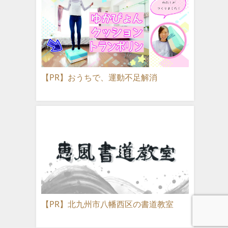
【PR】おうちで、運動不足解消
【PR】北九州市八幡西区の書道教室