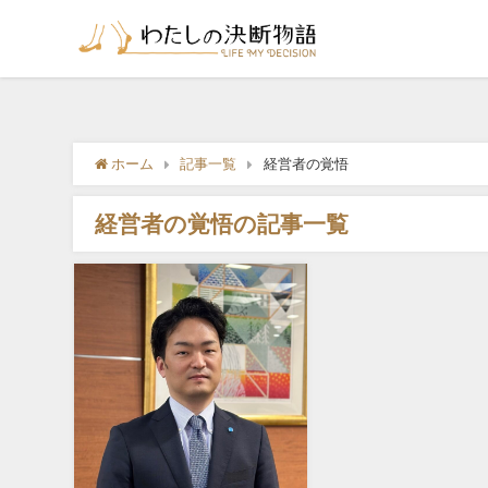
ホーム
記事一覧
経営者の覚悟
経営者の覚悟の記事一覧