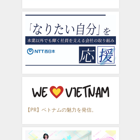
【PR】ベトナムの魅力を発信。