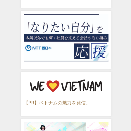
【PR】ベトナムの魅力を発信。