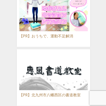
【PR】おうちで、運動不足解消
【PR】北九州市八幡西区の書道教室