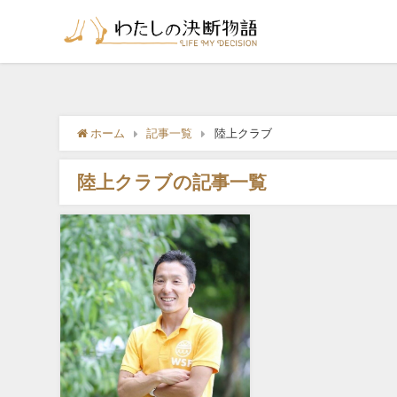
ホーム
記事一覧
陸上クラブ
陸上クラブの記事一覧