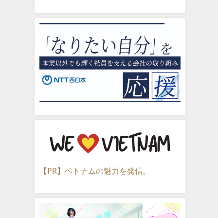
【PR】ベトナムの魅力を発信。