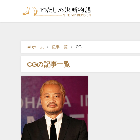
ホーム
記事一覧
CG
CGの記事一覧