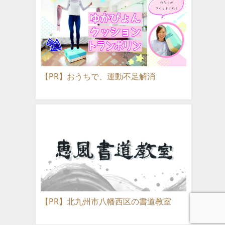
【PR】おうちで、運動不足解消
【PR】北九州市八幡西区の書道教室