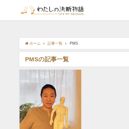
ホーム
記事一覧
PMS
PMSの記事一覧