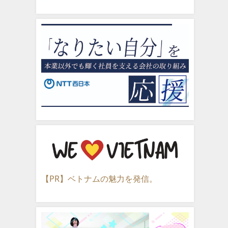
【PR】ベトナムの魅力を発信。