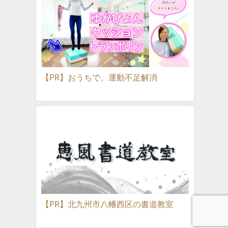
【PR】おうちで、運動不足解消
【PR】北九州市八幡西区の書道教室