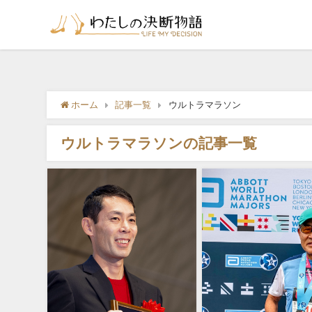
ホーム
記事一覧
ウルトラマラソン
ウルトラマラソンの記事一覧