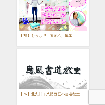
【PR】おうちで、運動不足解消
【PR】北九州市八幡西区の書道教室