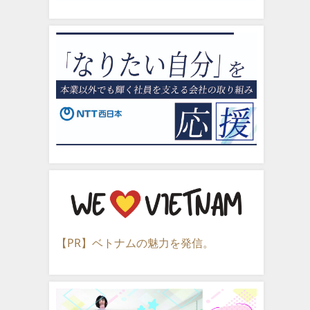
【PR】ベトナムの魅力を発信。