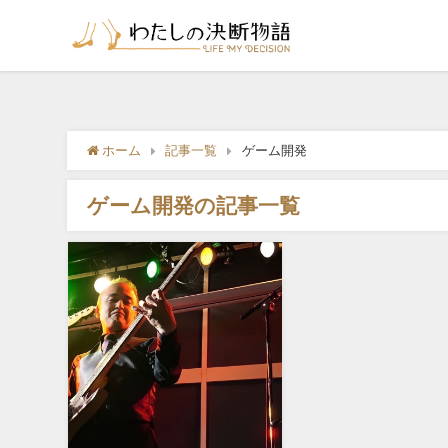
ホーム
記事一覧
ゲーム開発
ゲーム開発の記事一覧