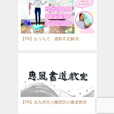
【PR】おうちで、運動不足解消
【PR】北九州市八幡西区の書道教室