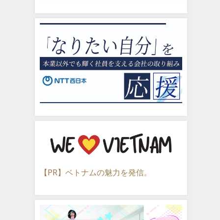
【PR】ベトナムの魅力を発信。