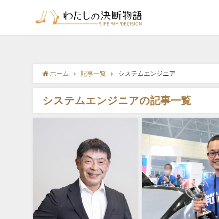
ホーム
記事一覧
システムエンジニア
システムエンジニアの記事一覧