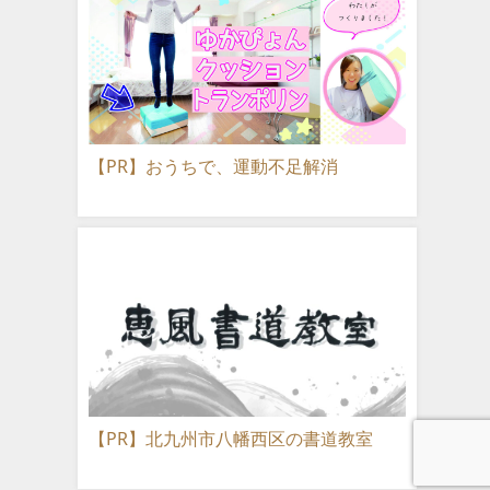
【PR】おうちで、運動不足解消
【PR】北九州市八幡西区の書道教室