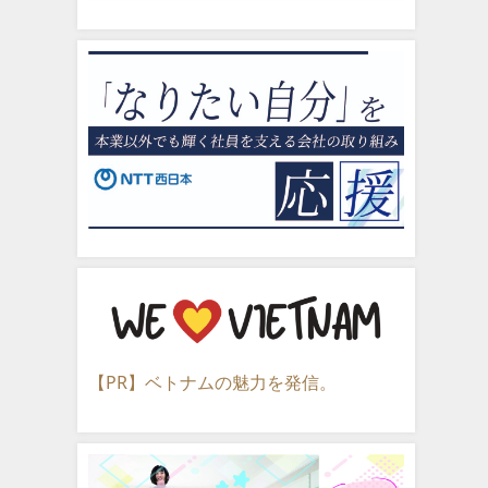
【PR】ベトナムの魅力を発信。