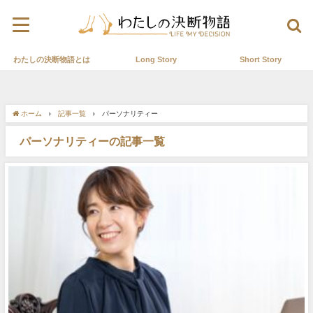
わたしの決断物語とは
Long Story
Short Story
ホーム
記事一覧
パーソナリティー
パーソナリティーの記事一覧