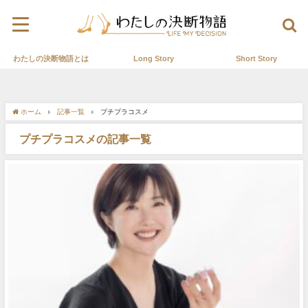
わたしの決断物語とは
Long Story
Short Story
ホーム
記事一覧
プチプラコスメ
プチプラコスメの記事一覧