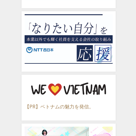
【PR】ベトナムの魅力を発信。