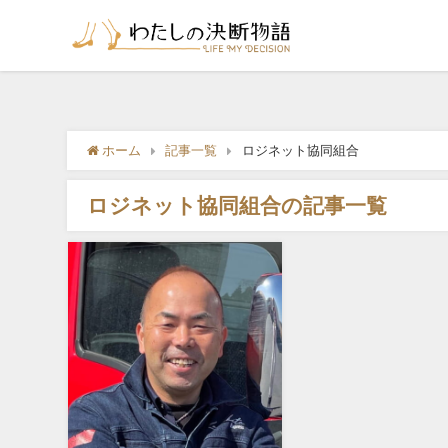
ホーム
記事一覧
ロジネット協同組合
ロジネット協同組合の記事一覧