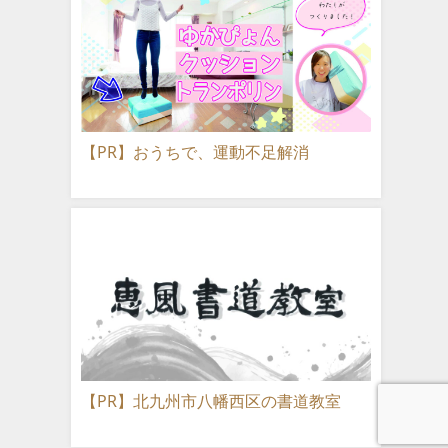
【PR】おうちで、運動不足解消
【PR】北九州市八幡西区の書道教室