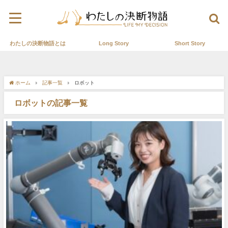
わたしの決断物語とは
Long Story
Short Story
ホーム
記事一覧
ロボット
ロボットの記事一覧