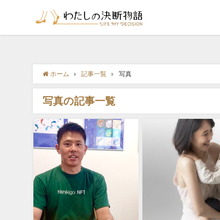
ホーム
記事一覧
写真
写真の記事一覧