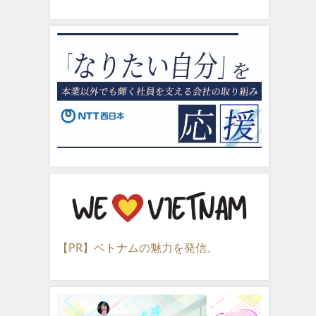
【PR】ベトナムの魅力を発信。