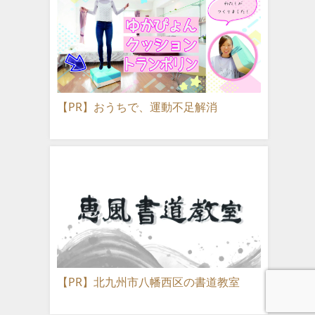
【PR】おうちで、運動不足解消
【PR】北九州市八幡西区の書道教室