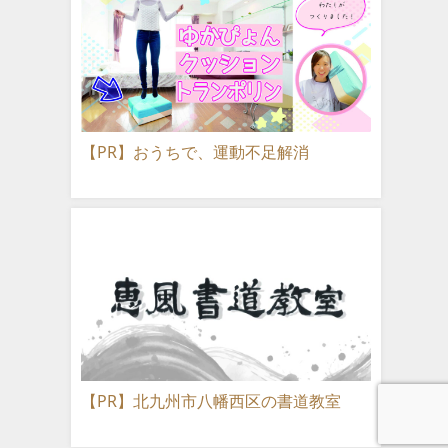
【PR】おうちで、運動不足解消
【PR】北九州市八幡西区の書道教室