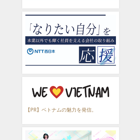
【PR】ベトナムの魅力を発信。