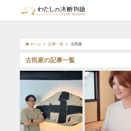
ホーム
記事一覧
古民家
古民家の記事一覧