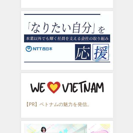
【PR】ベトナムの魅力を発信。