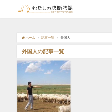
ホーム
記事一覧
外国人
外国人の記事一覧