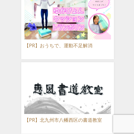
【PR】おうちで、運動不足解消
【PR】北九州市八幡西区の書道教室