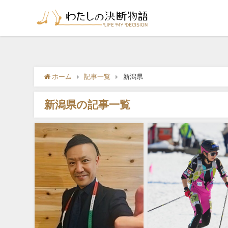
ホーム
記事一覧
新潟県
新潟県の記事一覧