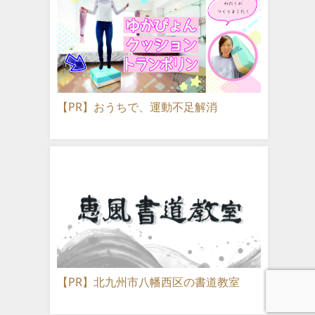
【PR】おうちで、運動不足解消
【PR】北九州市八幡西区の書道教室