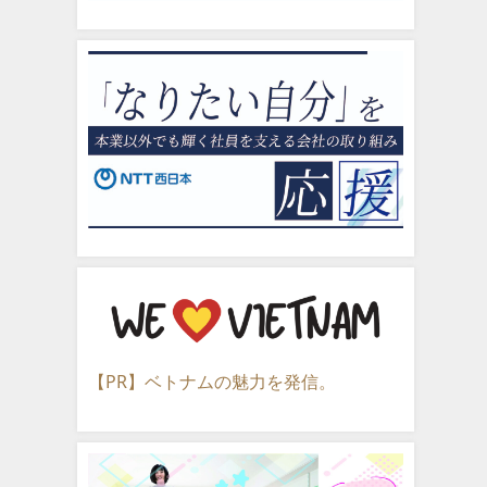
【PR】ベトナムの魅力を発信。