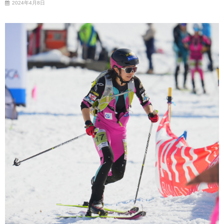
2024年4月8日