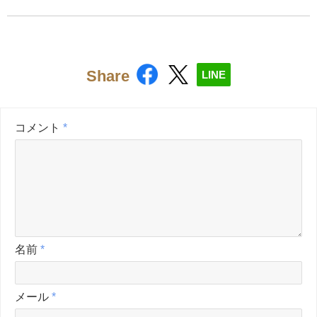
Share
LINE
コメント
*
名前
*
メール
*