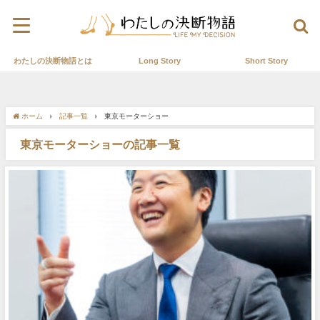
わたしの決断物語とは
Long Story
Short Story
ホーム
記事一覧
東京モーターショー
東京モーターショーの記事一覧