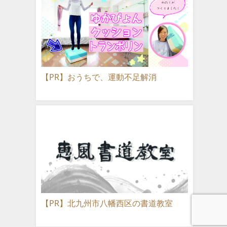
【PR】おうちで、運動不足解消
【PR】北九州市八幡西区の書道教室