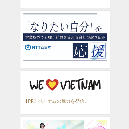
【PR】ベトナムの魅力を発信。