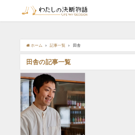
ホーム
記事一覧
田舎
田舎の記事一覧