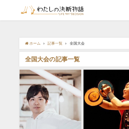
ホーム
記事一覧
全国大会
全国大会の記事一覧