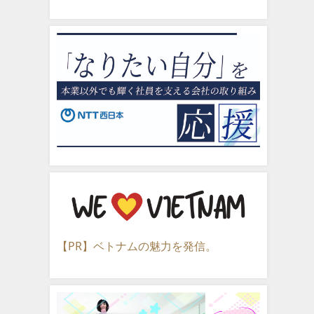
【PR】ベトナムの魅力を発信。