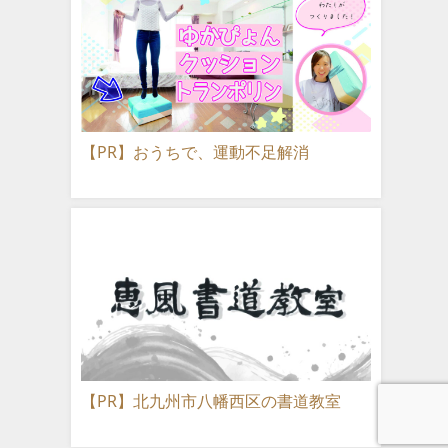
【PR】おうちで、運動不足解消
【PR】北九州市八幡西区の書道教室