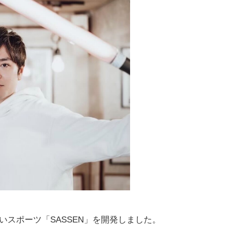
しいスポーツ「SASSEN」を開発しました。