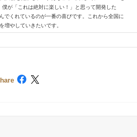
。僕が「これは絶対に楽しい！」と思って開発した
楽しんでくれているのが一番の喜びです。これから全国に
を増やしていきたいです。
hare