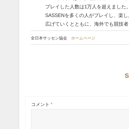
プレイした人数は1万人を超えました
SASSENを多くの人がプレイし、
広げていくとともに、海外でも競技者
全日本サッセン協会
ホームページ
S
コメント
*