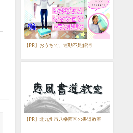
【PR】おうちで、運動不足解消
【PR】北九州市八幡西区の書道教室