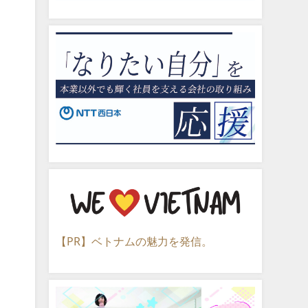
【PR】ベトナムの魅力を発信。