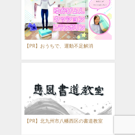
【PR】おうちで、運動不足解消
【PR】北九州市八幡西区の書道教室