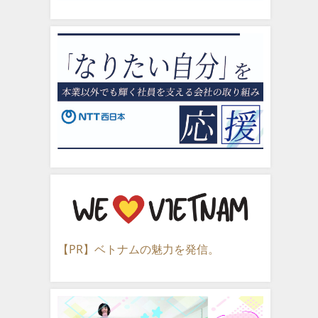
【PR】ベトナムの魅力を発信。