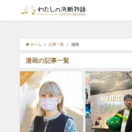
ホーム
記事一覧
漫画
漫画の記事一覧
PLUS